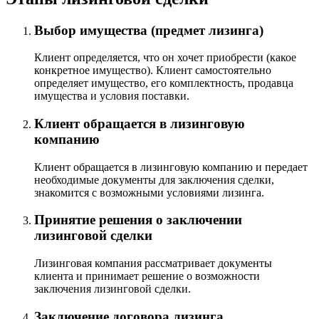
Выбор имущества (предмет лизинга)
Клиент определяется, что он хочет приобрести (какое
конкретное имущество). Клиент самостоятельно
определяет имущество, его комплектность, продавца
имущества и условия поставки.
Клиент обращается в лизинговую
компанию
Клиент обращается в лизинговую компанию и передает
необходимые документы для заключения сделки,
знакомится с возможными условиями лизинга.
Принятие решения о заключении
лизинговой сделки
Лизинговая компания рассматривает документы
клиента и принимает решение о возможности
заключения лизинговой сделки.
Заключение договора лизинга