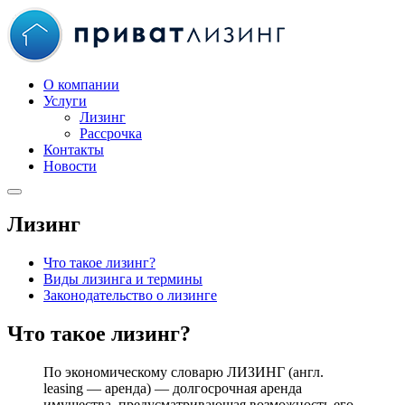
О компании
Услуги
Лизинг
Рассрочка
Контакты
Новости
Лизинг
Что такое лизинг?
Виды лизинга и термины
Законодательство о лизинге
Что такое лизинг?
По экономическому словарю ЛИЗИНГ (англ.
leasing — аренда) — долгосрочная аренда
имущества, предусматривающая возможность его