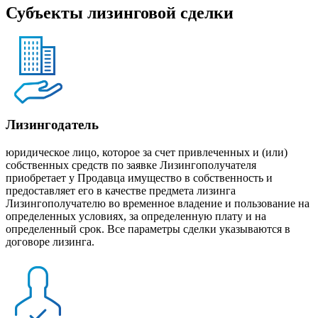
Субъекты лизинговой сделки
Лизингодатель
юридическое лицо, которое за счет привлеченных и (или)
собственных средств по заявке Лизингополучателя
приобретает у Продавца имущество в собственность и
предоставляет его в качестве предмета лизинга
Лизингополучателю во временное владение и пользование на
определенных условиях, за определенную плату и на
определенный срок. Все параметры сделки указываются в
договоре лизинга.