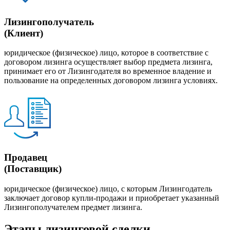
Лизингополучатель
(Клиент)
юридическое (физическое) лицо, которое в соответствие с
договором лизинга осуществляет выбор предмета лизинга,
принимает его от Лизингодателя во временное владение и
пользование на определенных договором лизинга условиях.
Продавец
(Поставщик)
юридическое (физическое) лицо, с которым Лизингодатель
заключает договор купли-продажи и приобретает указанный
Лизингополучателем предмет лизинга.
Этапы лизинговой сделки