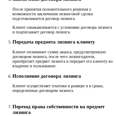
После принятия положительного решения о
возможности заключения лизинговой сделки
подготавливается договор лизинга.
Клиент ознакамливается с условиями договора лизинга
и подписывает договор лизинга.
Передача предмета лизинга клиенту
Клиент оплачивает сумму аванса, предусмотренную
договором лизинга, после чего лизингодатель
приобретает предмет лизинга и передает его клиенту во
владение и пользование.
Исполнение договора лизинга
Клиент осуществляет платежи в размере и в сроки,
определенные договором лизинга.
Переход права собственности на предмет
лизинга