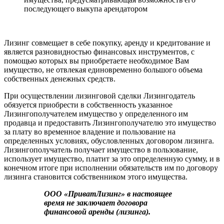
последующего выкупа арендатором
Лизинг совмещает в себе покупку, аренду и кредитование и
является разновидностью финансовых инструментов, с
помощью которых вы приобретаете необходимое Вам
имущество, не отвлекая единовременно большого объема
собственных денежных средств.
При осуществлении лизинговой сделки Лизингодатель
обязуется приобрести в собственность указанное
Лизингополучателем имущество у определенного им
продавца и предоставить Лизингополучателю это имущество
за плату во временное владение и пользование на
определенных условиях, обусловленных договором лизинга.
Лизингополучатель получает имущество в пользование,
использует имущество, платит за это определенную сумму, и в
конечном итоге при исполнении обязательств им по договору
лизинга становится собственником этого имущества.
ООО «ПриватЛизинг» в настоящее
время не заключает договора
финансовой аренды (лизинга).