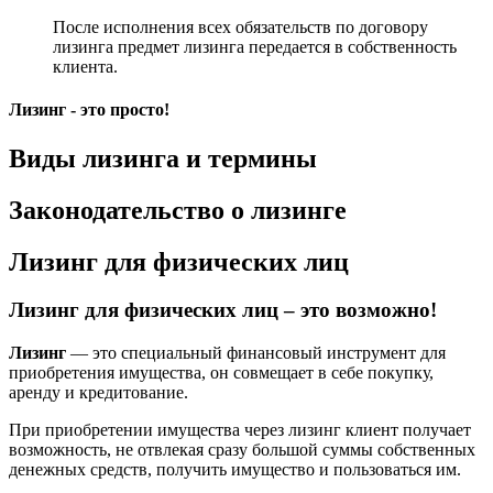
После исполнения всех обязательств по договору
лизинга предмет лизинга передается в собственность
клиента.
Лизинг - это просто!
Виды лизинга и термины
Законодательство о лизинге
Лизинг для физических лиц
Лизинг для физических лиц – это возможно!
Лизинг
— это специальный финансовый инструмент для
приобретения имущества, он совмещает в себе покупку,
аренду и кредитование.
При приобретении имущества через лизинг клиент получает
возможность, не отвлекая сразу большой суммы собственных
денежных средств, получить имущество и пользоваться им.