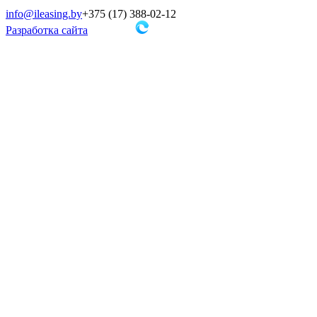
info@ileasing.by
+375 (17) 388-02-12
Разработка сайта