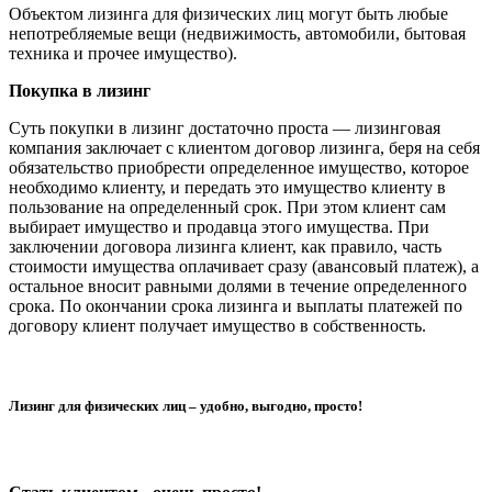
Объектом лизинга для физических лиц могут быть любые
непотребляемые вещи (недвижимость, автомобили, бытовая
техника и прочее имущество).
Покупка в лизинг
Суть покупки в лизинг достаточно проста — лизинговая
компания заключает с клиентом договор лизинга, беря на себя
обязательство приобрести определенное имущество, которое
необходимо клиенту, и передать это имущество клиенту в
пользование на определенный срок. При этом клиент сам
выбирает имущество и продавца этого имущества. При
заключении договора лизинга клиент, как правило, часть
стоимости имущества оплачивает сразу (авансовый платеж), а
остальное вносит равными долями в течение определенного
срока. По окончании срока лизинга и выплаты платежей по
договору клиент получает имущество в собственность.
Лизинг для физических лиц – удобно, выгодно, просто!